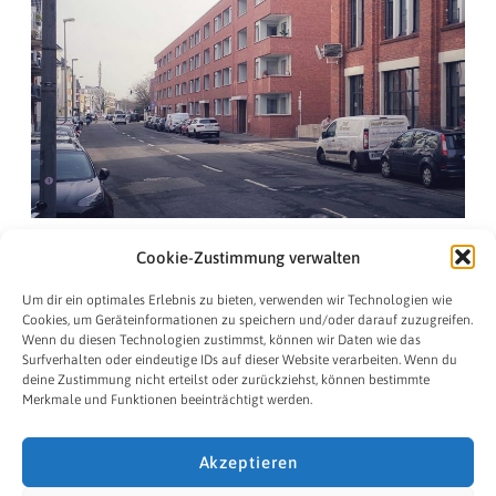
Cookie-Zustimmung verwalten
Um dir ein optimales Erlebnis zu bieten, verwenden wir Technologien wie
234 HAU
Cookies, um Geräteinformationen zu speichern und/oder darauf zuzugreifen.
Wenn du diesen Technologien zustimmst, können wir Daten wie das
Surfverhalten oder eindeutige IDs auf dieser Website verarbeiten. Wenn du
255 SMK
deine Zustimmung nicht erteilst oder zurückziehst, können bestimmte
Merkmale und Funktionen beeinträchtigt werden.
Akzeptieren